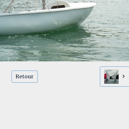
Retour