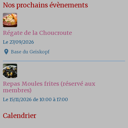
Nos prochains évènements
Régate de la Choucroute
Le 27/09/2026
Base du Geiskopf
Repas Moules frites (réservé aux
membres)
Le 15/11/2026
de 10:00
à 17:00
Calendrier