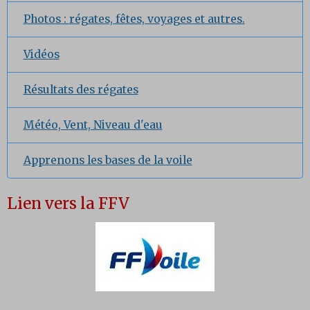
Photos : régates, fêtes, voyages et autres.
Vidéos
Résultats des régates
Météo, Vent, Niveau d'eau
Apprenons les bases de la voile
Lien vers la FFV