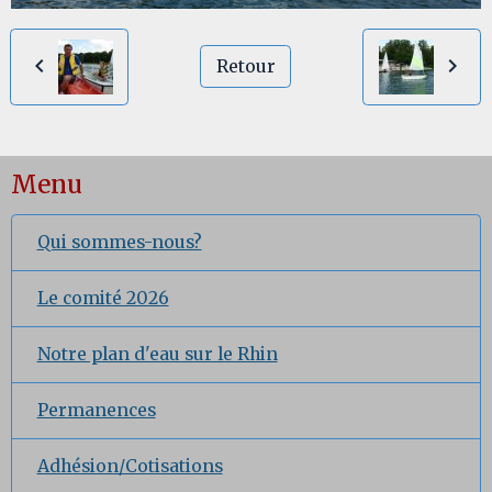
Retour
Menu
Qui sommes-nous?
Le comité 2026
Notre plan d'eau sur le Rhin
Permanences
Adhésion/Cotisations