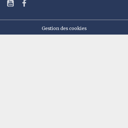
Gestion des cookies