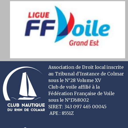
Association de Droit local inscrite
au Tribunal d'Instance de Colmar
sous le N°28 Volume XV
Club de voile affilié à la
Fédération Française de Voile
sous le N°1768002
SIRET: 343 097 465 00045
APE : 8551Z