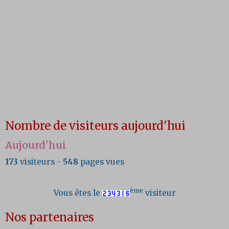
Nombre de visiteurs aujourd'hui
Aujourd'hui
173
visiteurs -
548
pages vues
ème
Vous êtes le
visiteur
Nos partenaires