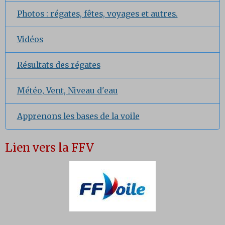
Photos : régates, fêtes, voyages et autres.
Vidéos
Résultats des régates
Météo, Vent, Niveau d'eau
Apprenons les bases de la voile
Lien vers la FFV