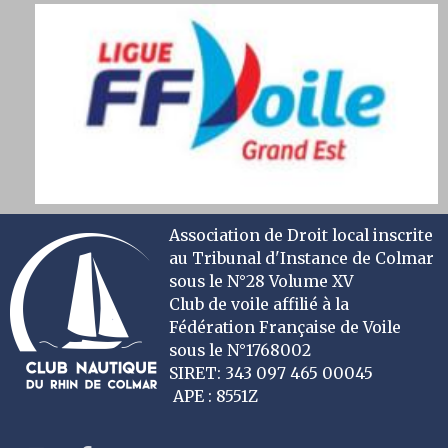
Association de Droit local inscrite
au Tribunal d'Instance de Colmar
sous le N°28 Volume XV
Club de voile affilié à la
Fédération Française de Voile
sous le N°1768002
SIRET: 343 097 465 00045
APE : 8551Z