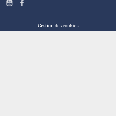
Gestion des cookies