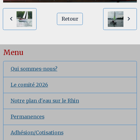
Retour
Menu
Qui sommes-nous?
Le comité 2026
Notre plan d'eau sur le Rhin
Permanences
Adhésion/Cotisations