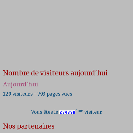
Nombre de visiteurs aujourd'hui
Aujourd'hui
129
visiteurs -
793
pages vues
ème
Vous êtes le
visiteur
Nos partenaires