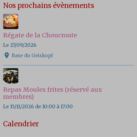
Nos prochains évènements
Régate de la Choucroute
Le 27/09/2026
Base du Geiskopf
Repas Moules frites (réservé aux
membres)
Le 15/11/2026
de 10:00
à 17:00
Calendrier