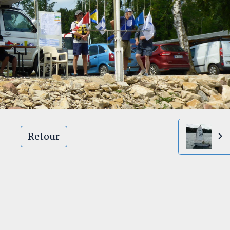
Retour