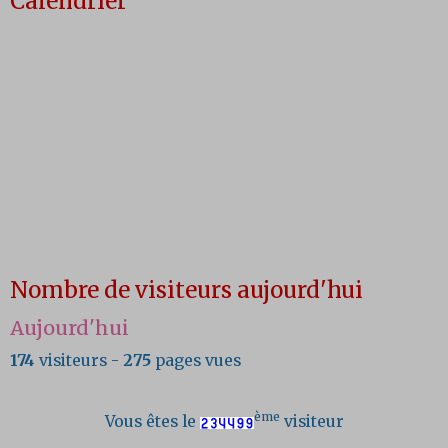
Calendrier
Nombre de visiteurs aujourd'hui
Aujourd'hui
174
visiteurs -
275
pages vues
ème
Vous êtes le
visiteur