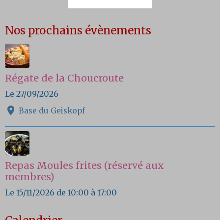
Nos prochains évènements
Régate de la Choucroute
Le 27/09/2026
Base du Geiskopf
Repas Moules frites (réservé aux
membres)
Le 15/11/2026
de 10:00
à 17:00