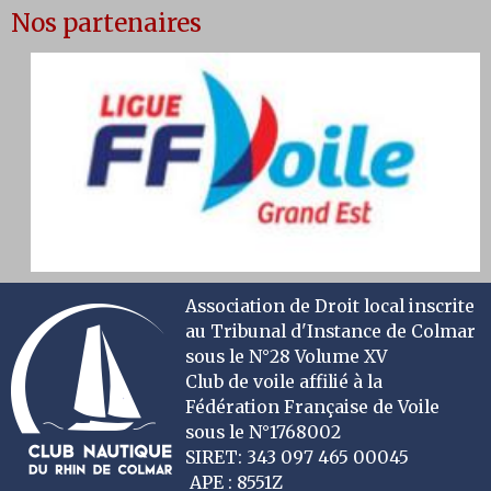
Nos partenaires
Association de Droit local inscrite
au Tribunal d'Instance de Colmar
sous le N°28 Volume XV
Club de voile affilié à la
Fédération Française de Voile
sous le N°1768002
SIRET: 343 097 465 00045
APE : 8551Z