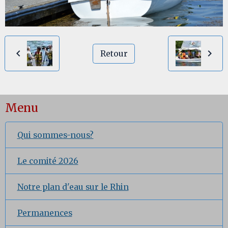
Retour
Menu
Qui sommes-nous?
Le comité 2026
Notre plan d'eau sur le Rhin
Permanences