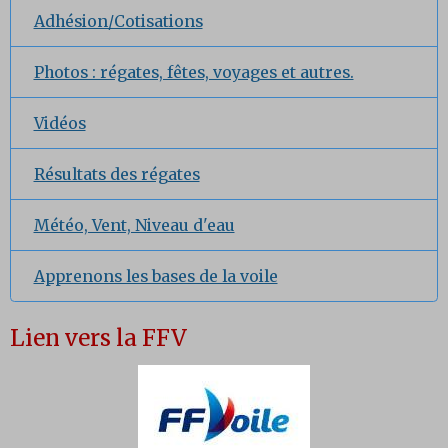
Adhésion/Cotisations
Photos : régates, fêtes, voyages et autres.
Vidéos
Résultats des régates
Météo, Vent, Niveau d'eau
Apprenons les bases de la voile
Lien vers la FFV