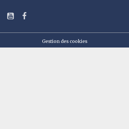
Gestion des cookies