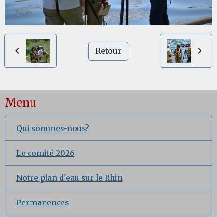
Retour
Menu
Qui sommes-nous?
Le comité 2026
Notre plan d'eau sur le Rhin
Permanences