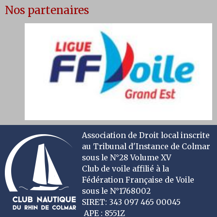
Nos partenaires
Association de Droit local inscrite
au Tribunal d'Instance de Colmar
sous le N°28 Volume XV
Club de voile affilié à la
Fédération Française de Voile
sous le N°1768002
SIRET: 343 097 465 00045
APE : 8551Z