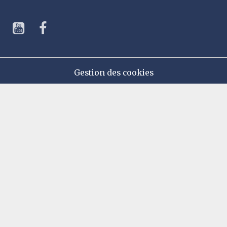
Gestion des cookies