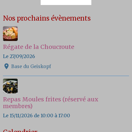
Nos prochains évènements
Régate de la Choucroute
Le 27/09/2026
Base du Geiskopf
Repas Moules frites (réservé aux
membres)
Le 15/11/2026
de 10:00
à 17:00