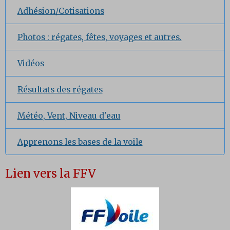
Adhésion/Cotisations
Photos : régates, fêtes, voyages et autres.
Vidéos
Résultats des régates
Météo, Vent, Niveau d'eau
Apprenons les bases de la voile
Lien vers la FFV