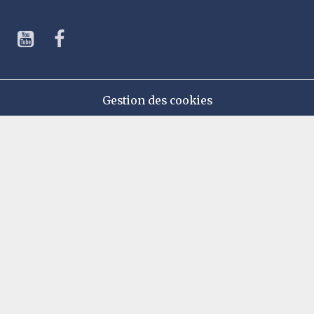
Gestion des cookies