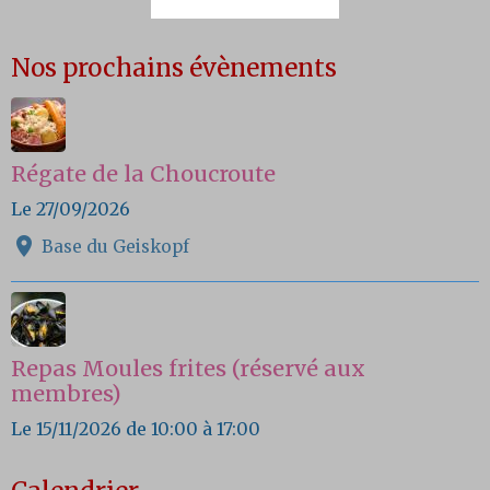
Nos prochains évènements
Régate de la Choucroute
Le 27/09/2026
Base du Geiskopf
Repas Moules frites (réservé aux
membres)
Le 15/11/2026
de 10:00
à 17:00