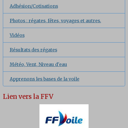
Adhésion/Cotisations
Photos : régates, fêtes, voyages et autres.
Vidéos
Résultats des régates
Météo, Vent, Niveau d'eau
Apprenons les bases de la voile
Lien vers la FFV