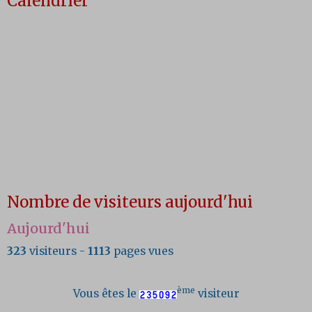
Calendrier
Nombre de visiteurs aujourd'hui
Aujourd'hui
323
visiteurs -
1113
pages vues
ème
Vous êtes le
visiteur