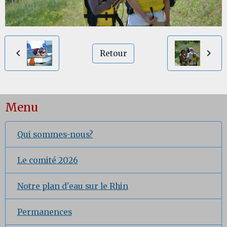
Retour
Menu
Qui sommes-nous?
Le comité 2026
Notre plan d'eau sur le Rhin
Permanences