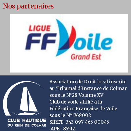
Nos partenaires
Association de Droit local inscrite
au Tribunal d'Instance de Colmar
sous le N°28 Volume XV
Club de voile affilié à la
Fédération Française de Voile
sous le N°1768002
SIRET: 343 097 465 00045
APE : 8551Z