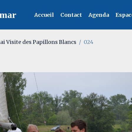
lmar
Accueil
Contact
Agenda
Espac
ai Visite des Papillons Blancs
024