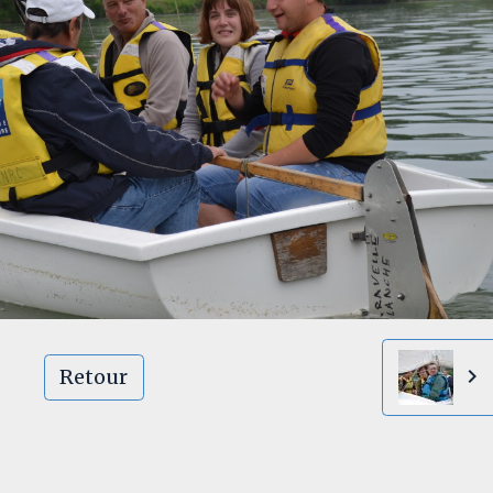
Retour