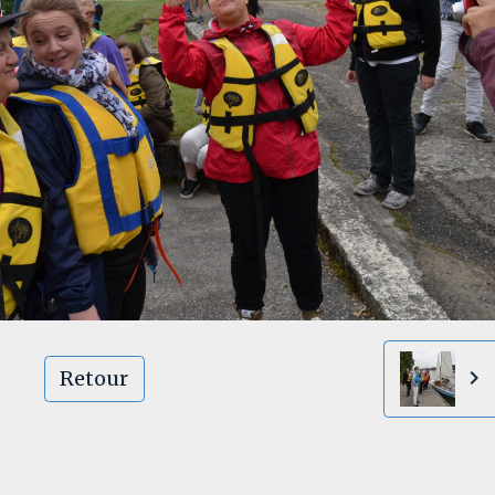
Retour