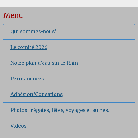
Menu
Qui sommes-nous?
Le comité 2026
Notre plan d'eau sur le Rhin
Permanences
Adhésion/Cotisations
Photos : régates, fêtes, voyages et autres.
Vidéos