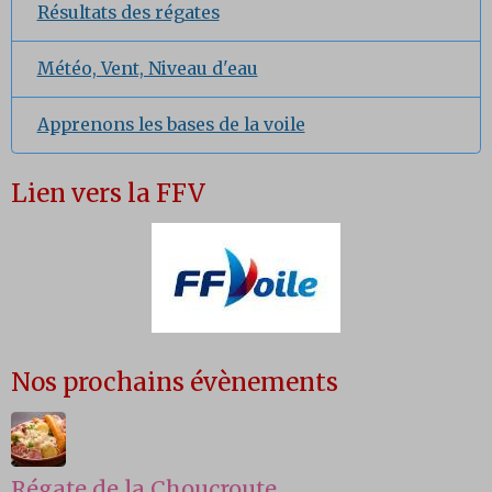
Résultats des régates
Météo, Vent, Niveau d'eau
Apprenons les bases de la voile
Lien vers la FFV
Nos prochains évènements
Régate de la Choucroute