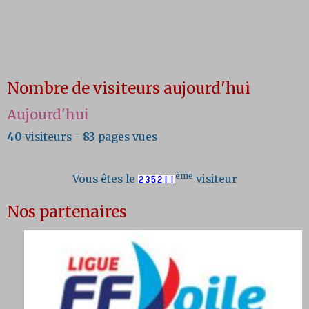
Nombre de visiteurs aujourd'hui
Aujourd'hui
40
visiteurs -
83
pages vues
ème
Vous êtes le
visiteur
Nos partenaires