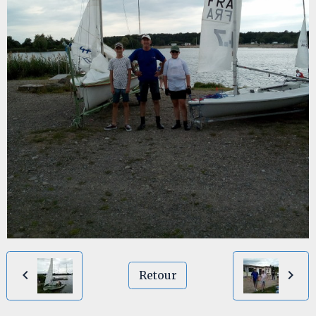
Retour