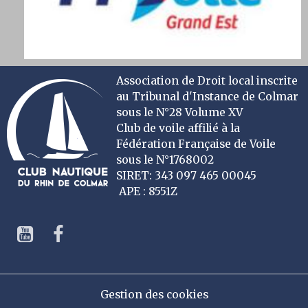
Association de Droit local inscrite
au Tribunal d'Instance de Colmar
sous le N°28 Volume XV
Club de voile affilié à la
Fédération Française de Voile
sous le N°1768002
SIRET: 343 097 465 00045
APE : 8551Z
Gestion des cookies