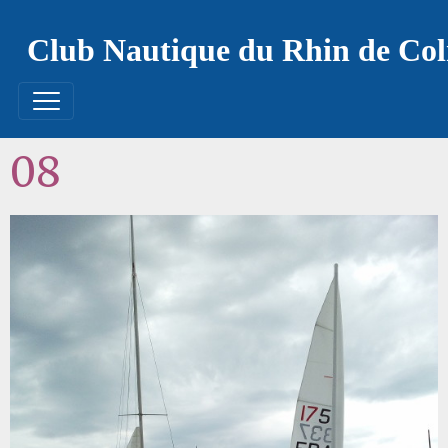
Club Nautique du Rhin de Co
08