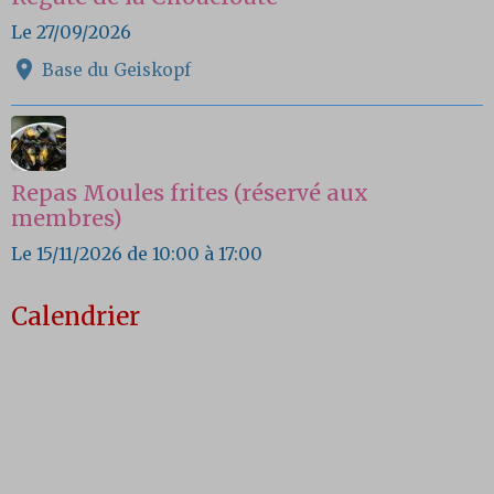
Le 27/09/2026
Base du Geiskopf
Repas Moules frites (réservé aux
membres)
Le 15/11/2026
de 10:00
à 17:00
Calendrier