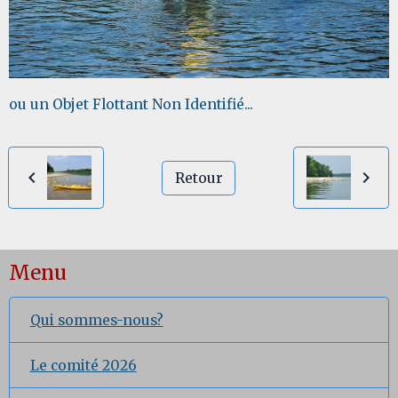
ou un Objet Flottant Non Identifié...
Retour
Menu
Qui sommes-nous?
Le comité 2026