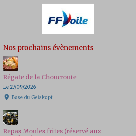
Nos prochains évènements
Régate de la Choucroute
Le 27/09/2026
Base du Geiskopf
Repas Moules frites (réservé aux