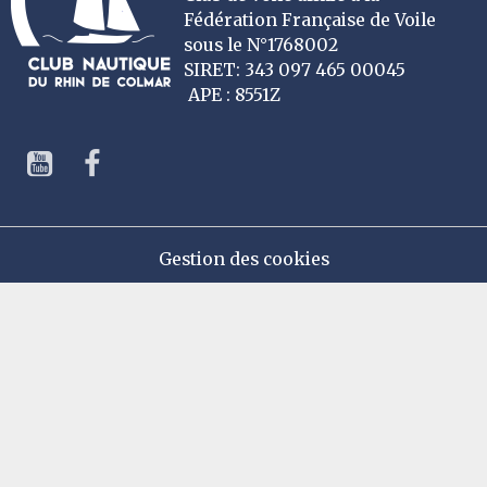
Fédération Française de Voile
sous le N°1768002
SIRET: 343 097 465 00045
APE : 8551Z
Gestion des cookies