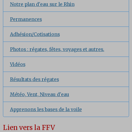
Notre plan d'eau sur le Rhin
Permanences
Adhésion/Cotisations
Photos : régates, fêtes, voyages et autres.
Vidéos
Résultats des régates
Météo, Vent, Niveau d'eau
Apprenons les bases de la voile
Lien vers la FFV