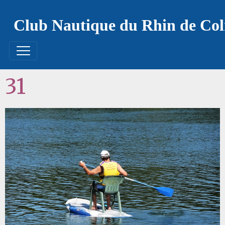
Club Nautique du Rhin de Co
31