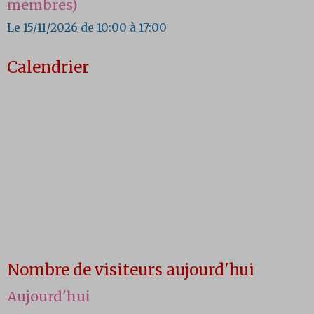
membres)
Le 15/11/2026
de 10:00
à 17:00
Calendrier
Nombre de visiteurs aujourd'hui
Aujourd'hui