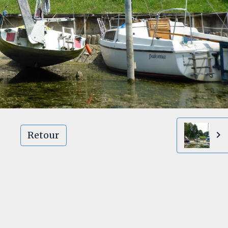
Retour