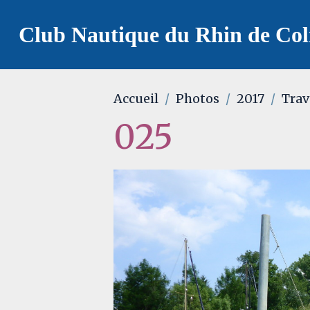
Club Nautique du Rhin de Co
Accueil
Photos
2017
Trav
025