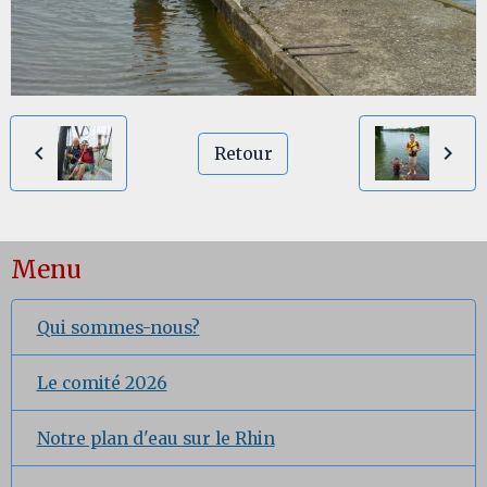
Retour
Menu
Qui sommes-nous?
Le comité 2026
Notre plan d'eau sur le Rhin