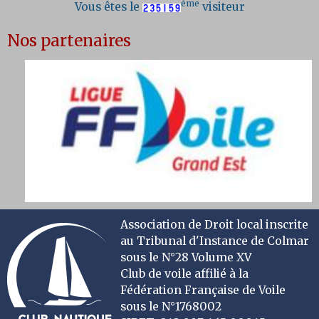
ème
Vous êtes le
visiteur
Nos partenaires
Association de Droit local inscrite
au Tribunal d'Instance de Colmar
sous le N°28 Volume XV
Club de voile affilié à la
Fédération Française de Voile
sous le N°1768002