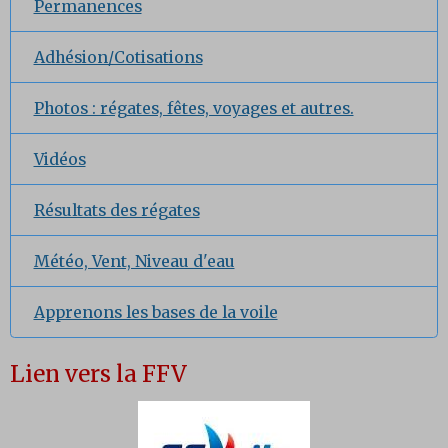
Permanences
Adhésion/Cotisations
Photos : régates, fêtes, voyages et autres.
Vidéos
Résultats des régates
Météo, Vent, Niveau d'eau
Apprenons les bases de la voile
Lien vers la FFV