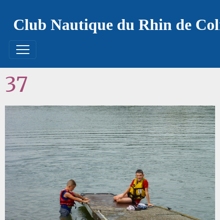
Club Nautique du Rhin de Co
37