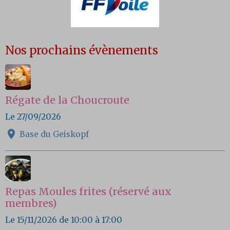
Nos prochains évènements
Régate de la Choucroute
Le 27/09/2026
Base du Geiskopf
Repas Moules frites (réservé aux
membres)
Le 15/11/2026
de 10:00
à 17:00