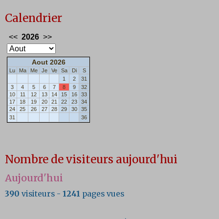
Calendrier
Nombre de visiteurs aujourd'hui
Aujourd'hui
390
visiteurs -
1241
pages vues