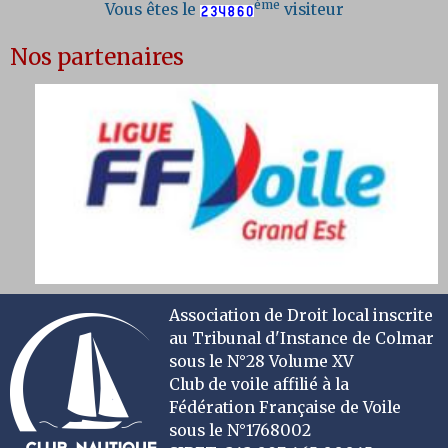
ème
Vous êtes le
visiteur
Nos partenaires
Association de Droit local inscrite
au Tribunal d'Instance de Colmar
sous le N°28 Volume XV
Club de voile affilié à la
Fédération Française de Voile
sous le N°1768002