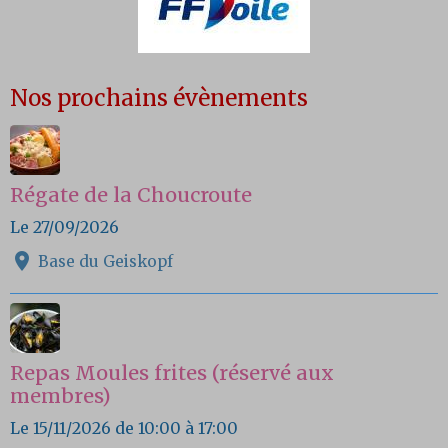
Nos prochains évènements
Régate de la Choucroute
Le 27/09/2026
Base du Geiskopf
Repas Moules frites (réservé aux
membres)
Le 15/11/2026
de 10:00
à 17:00