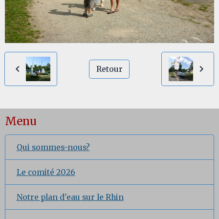
Retour
Menu
Qui sommes-nous?
Le comité 2026
Notre plan d'eau sur le Rhin