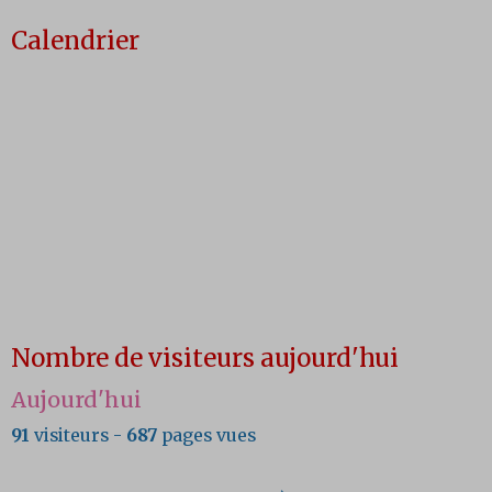
Calendrier
Nombre de visiteurs aujourd'hui
Aujourd'hui
91
visiteurs -
687
pages vues