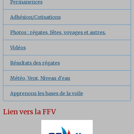
Permanences
Adhésion/Cotisations
Photos : régates, fêtes, voyages et autres.
Vidéos
Résultats des régates
Météo, Vent, Niveau d'eau
Apprenons les bases de la voile
Lien vers la FFV