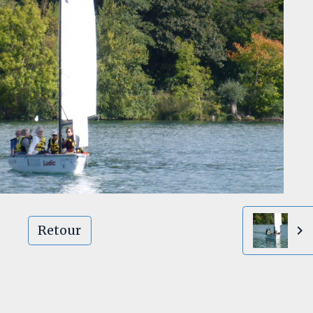
Retour