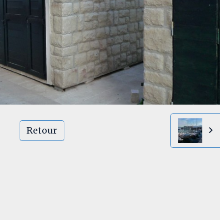
Retour