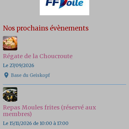
Nos prochains évènements
Régate de la Choucroute
Le 27/09/2026
Base du Geiskopf
Repas Moules frites (réservé aux
membres)
Le 15/11/2026
de 10:00
à 17:00