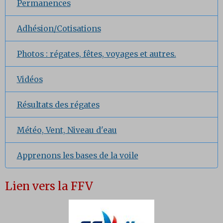
Permanences
Adhésion/Cotisations
Photos : régates, fêtes, voyages et autres.
Vidéos
Résultats des régates
Météo, Vent, Niveau d'eau
Apprenons les bases de la voile
Lien vers la FFV