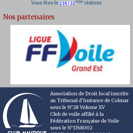
ème
Vous êtes le
visiteur
Nos partenaires
Association de Droit local inscrite
au Tribunal d'Instance de Colmar
sous le N°28 Volume XV
Club de voile affilié à la
Fédération Française de Voile
sous le N°1768002