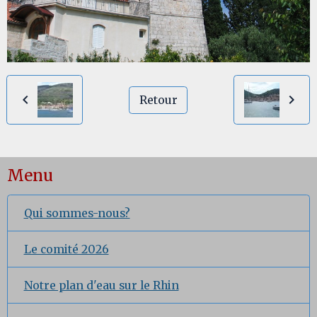
Retour
Menu
Qui sommes-nous?
Le comité 2026
Notre plan d'eau sur le Rhin