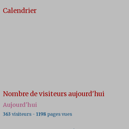
Calendrier
Nombre de visiteurs aujourd'hui
Aujourd'hui
363
visiteurs -
1198
pages vues