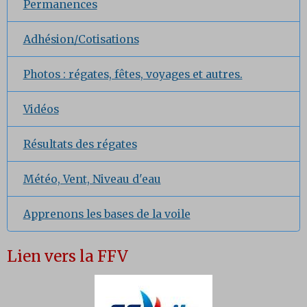
Permanences
Adhésion/Cotisations
Photos : régates, fêtes, voyages et autres.
Vidéos
Résultats des régates
Météo, Vent, Niveau d'eau
Apprenons les bases de la voile
Lien vers la FFV