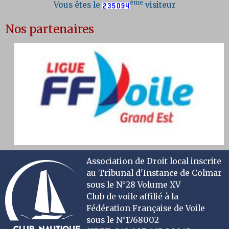
ème
Vous êtes le
visiteur
Nos partenaires
Association de Droit local inscrite
au Tribunal d'Instance de Colmar
sous le N°28 Volume XV
Club de voile affilié à la
Fédération Française de Voile
sous le N°1768002