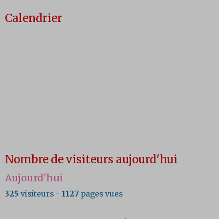
Calendrier
Nombre de visiteurs aujourd'hui
Aujourd'hui
325
visiteurs -
1127
pages vues