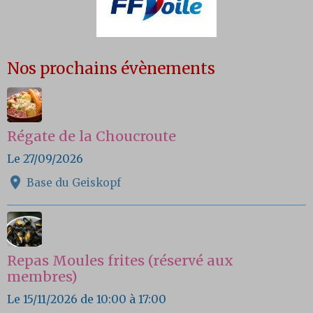
Nos prochains évènements
Régate de la Choucroute
Le 27/09/2026
Base du Geiskopf
Repas Moules frites (réservé aux
membres)
Le 15/11/2026
de 10:00
à 17:00