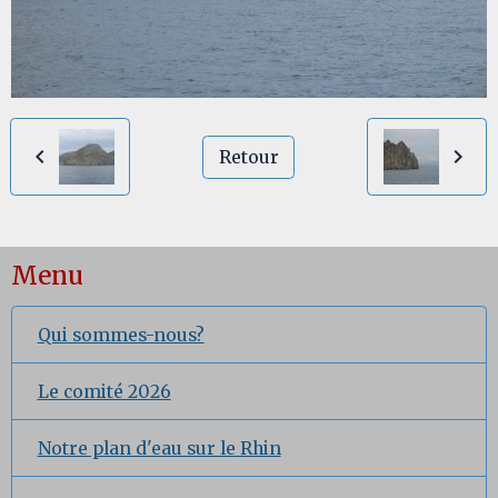
Retour
Menu
Qui sommes-nous?
Le comité 2026
Notre plan d'eau sur le Rhin