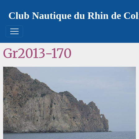
Club Nautique du Rhin de Co
Gr2013-170