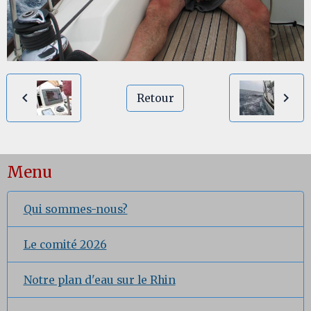
Retour
Menu
Qui sommes-nous?
Le comité 2026
Notre plan d'eau sur le Rhin