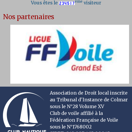
ème
Vous êtes le
visiteur
Nos partenaires
Association de Droit local inscrite
au Tribunal d'Instance de Colmar
sous le N°28 Volume XV
Club de voile affilié à la
Fédération Française de Voile
sous le N°1768002