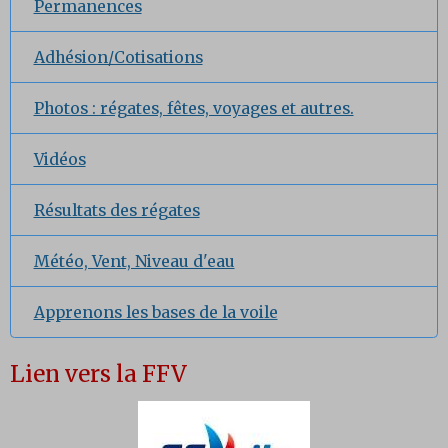
Permanences
Adhésion/Cotisations
Photos : régates, fêtes, voyages et autres.
Vidéos
Résultats des régates
Météo, Vent, Niveau d'eau
Apprenons les bases de la voile
Lien vers la FFV