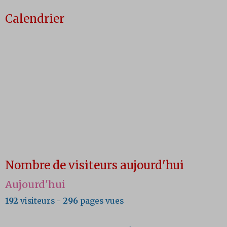
Calendrier
Nombre de visiteurs aujourd'hui
Aujourd'hui
192
visiteurs -
296
pages vues