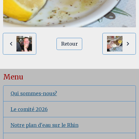
Retour
Menu
Qui sommes-nous?
Le comité 2026
Notre plan d'eau sur le Rhin