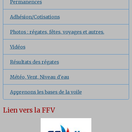
Permanences
Adhésion/Cotisations
Photos : régates, fêtes, voyages et autres.
Vidéos
Résultats des régates
Météo, Vent, Niveau d'eau
Apprenons les bases de la voile
Lien vers la FFV