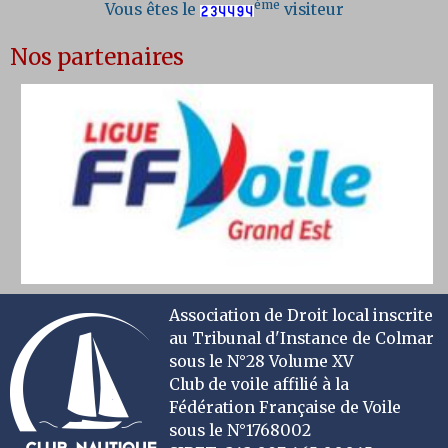
ème
Vous êtes le
visiteur
Nos partenaires
Association de Droit local inscrite
au Tribunal d'Instance de Colmar
sous le N°28 Volume XV
Club de voile affilié à la
Fédération Française de Voile
sous le N°1768002