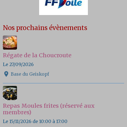
Nos prochains évènements
Régate de la Choucroute
Le 27/09/2026
Base du Geiskopf
Repas Moules frites (réservé aux
membres)
Le 15/11/2026
de 10:00
à 17:00