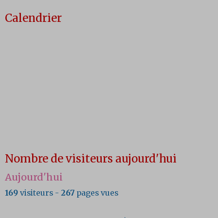
Calendrier
Nombre de visiteurs aujourd'hui
Aujourd'hui
169
visiteurs -
267
pages vues