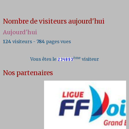
Nombre de visiteurs aujourd'hui
Aujourd'hui
124
visiteurs -
784
pages vues
ème
Vous êtes le
visiteur
Nos partenaires