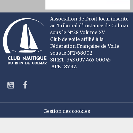
Association de Droit local inscrite
au Tribunal d'Instance de Colmar
sous le N°28 Volume XV
Club de voile affilié à la
Fédération Française de Voile
sous le N°1768002
SIRET: 343 097 465 00045
APE : 8551Z
Gestion des cookies