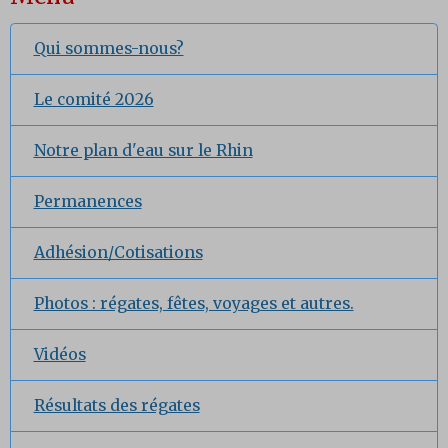
Qui sommes-nous?
Le comité 2026
Notre plan d'eau sur le Rhin
Permanences
Adhésion/Cotisations
Photos : régates, fêtes, voyages et autres.
Vidéos
Résultats des régates