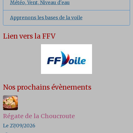
Météo, Vent, Niveau d'eau
Apprenons les bases de la voile
Lien vers la FFV
Nos prochains évènements
Régate de la Choucroute
Le 27/09/2026