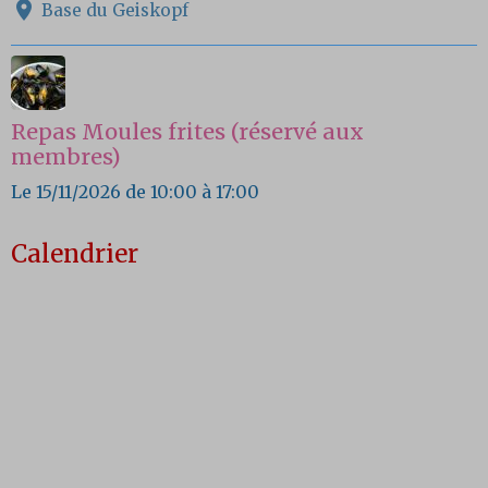
Base du Geiskopf
Repas Moules frites (réservé aux
membres)
Le 15/11/2026
de 10:00
à 17:00
Calendrier