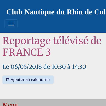
Club Nautique du Rhin de Co
Reportage télévisé de
FRANCE 3
Le 06/05/2018
de 10:30
à 14:30
Ajouter au calendrier
Menu