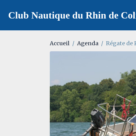
Club Nautique du Rhin de Co
Accueil
Agenda
Régate de